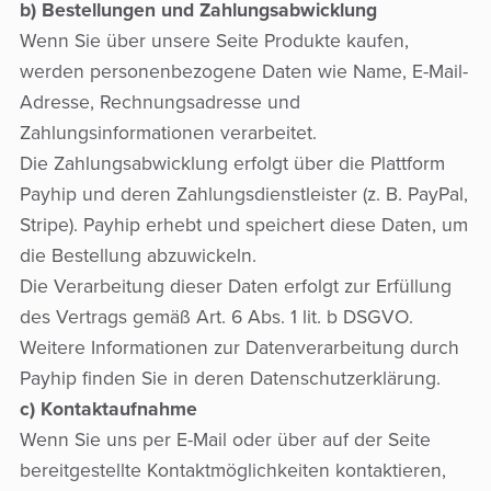
b) Bestellungen und Zahlungsabwicklung
Wenn Sie über unsere Seite Produkte kaufen,
werden personenbezogene Daten wie Name, E-Mail-
Adresse, Rechnungsadresse und
Zahlungsinformationen verarbeitet.
Die Zahlungsabwicklung erfolgt über die Plattform
Payhip und deren Zahlungsdienstleister (z. B. PayPal,
Stripe). Payhip erhebt und speichert diese Daten, um
die Bestellung abzuwickeln.
Die Verarbeitung dieser Daten erfolgt zur Erfüllung
des Vertrags gemäß Art. 6 Abs. 1 lit. b DSGVO.
Weitere Informationen zur Datenverarbeitung durch
Payhip finden Sie in deren Datenschutzerklärung.
c) Kontaktaufnahme
Wenn Sie uns per E-Mail oder über auf der Seite
bereitgestellte Kontaktmöglichkeiten kontaktieren,