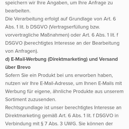
speichern wir Ihre Angaben, um Ihre Anfrage zu
bearbeiten.
Die Verarbeitung erfolgt auf Grundlage von Art. 6
Abs. 1 lit. b DSGVO (Vertragserfüllung bzw.
vorvertragliche Maßnahmen) oder Art. 6 Abs. 1 lit. f
DSGVO (berechtigtes Interesse an der Bearbeitung
von Anfragen).
d) E-Mail-Werbung (Direktmarketing) und Versand
über Brevo
Sofern Sie ein Produkt bei uns erworben haben,
nutzen wir Ihre E-Mail-Adresse, um Ihnen E-Mails mit
Werbung für eigene, ähnliche Produkte aus unserem
Sortiment zuzusenden.
Rechtsgrundlage ist unser berechtigtes Interesse an
Direktmarketing gemäß Art. 6 Abs. 1 lit. f DSGVO in
Verbindung mit § 7 Abs. 3 UWG. Sie können der