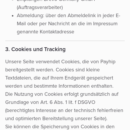
(Auftragsverarbeiter)
Abmeldung: über den Abmeldelink in jeder E-
Mail oder per Nachricht an die im Impressum
genannte Kontaktadresse
3. Cookies und Tracking
Unsere Seite verwendet Cookies, die von Payhip
bereitgestellt werden. Cookies sind kleine
Textdateien, die auf Ihrem Endgerät gespeichert
werden und bestimmte Informationen enthalten.
Die Nutzung von Cookies erfolgt grundsätzlich auf
Grundlage von Art. 6 Abs. 1 lit. f DSGVO
(berechtigtes Interesse an der technisch fehlerfreien
und optimierten Bereitstellung unserer Seite).
Sie können die Speicherung von Cookies in den