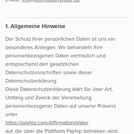
1. Allgemeine Hinweise
Der Schutz Ihrer persönlichen Daten ist uns ein
besonderes Anliegen. Wir behandeln Ihre
personenbezogenen Daten vertraulich und
entsprechend den gesetzlichen
Datenschutzvorschriften sowie dieser
Datenschutzerklärung.
Diese Datenschutzerklärung klärt Sie über Art,
Umfang und Zweck der Verarbeitung
personenbezogener Daten auf unserer Präsenz
unter
https://payhip.com/AffirmationsVater
auf, die über die Plattform Payhip betrieben wird.