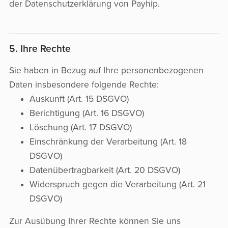
der Datenschutzerklärung von Payhip.
5. Ihre Rechte
Sie haben in Bezug auf Ihre personenbezogenen
Daten insbesondere folgende Rechte:
Auskunft (Art. 15 DSGVO)
Berichtigung (Art. 16 DSGVO)
Löschung (Art. 17 DSGVO)
Einschränkung der Verarbeitung (Art. 18
DSGVO)
Datenübertragbarkeit (Art. 20 DSGVO)
Widerspruch gegen die Verarbeitung (Art. 21
DSGVO)
Zur Ausübung Ihrer Rechte können Sie uns