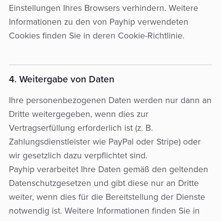
Einstellungen Ihres Browsers verhindern. Weitere
Informationen zu den von Payhip verwendeten
Cookies finden Sie in deren Cookie-Richtlinie.
4. Weitergabe von Daten
Ihre personenbezogenen Daten werden nur dann an
Dritte weitergegeben, wenn dies zur
Vertragserfüllung erforderlich ist (z. B.
Zahlungsdienstleister wie PayPal oder Stripe) oder
wir gesetzlich dazu verpflichtet sind.
Payhip verarbeitet Ihre Daten gemäß den geltenden
Datenschutzgesetzen und gibt diese nur an Dritte
weiter, wenn dies für die Bereitstellung der Dienste
notwendig ist. Weitere Informationen finden Sie in