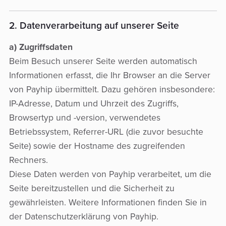
2. Datenverarbeitung auf unserer Seite
a) Zugriffsdaten
Beim Besuch unserer Seite werden automatisch
Informationen erfasst, die Ihr Browser an die Server
von Payhip übermittelt. Dazu gehören insbesondere:
IP-Adresse, Datum und Uhrzeit des Zugriffs,
Browsertyp und -version, verwendetes
Betriebssystem, Referrer-URL (die zuvor besuchte
Seite) sowie der Hostname des zugreifenden
Rechners.
Diese Daten werden von Payhip verarbeitet, um die
Seite bereitzustellen und die Sicherheit zu
gewährleisten. Weitere Informationen finden Sie in
der Datenschutzerklärung von Payhip.