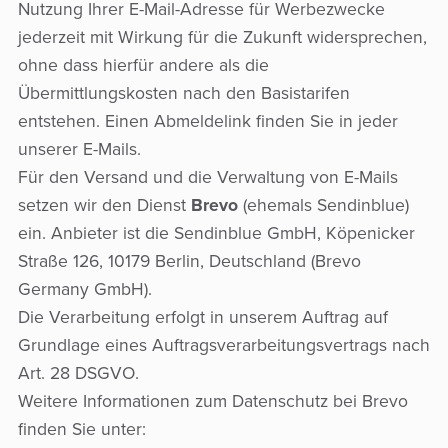
Nutzung Ihrer E-Mail-Adresse für Werbezwecke
jederzeit mit Wirkung für die Zukunft widersprechen,
ohne dass hierfür andere als die
Übermittlungskosten nach den Basistarifen
entstehen. Einen Abmeldelink finden Sie in jeder
unserer E-Mails.
Für den Versand und die Verwaltung von E-Mails
setzen wir den Dienst
Brevo
(ehemals Sendinblue)
ein. Anbieter ist die Sendinblue GmbH, Köpenicker
Straße 126, 10179 Berlin, Deutschland (Brevo
Germany GmbH).
Die Verarbeitung erfolgt in unserem Auftrag auf
Grundlage eines Auftragsverarbeitungsvertrags nach
Art. 28 DSGVO.
Weitere Informationen zum Datenschutz bei Brevo
finden Sie unter: