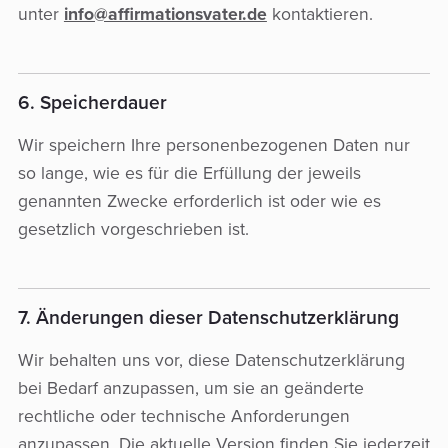
unter
info@affirmationsvater.de
kontaktieren.
6. Speicherdauer
Wir speichern Ihre personenbezogenen Daten nur
so lange, wie es für die Erfüllung der jeweils
genannten Zwecke erforderlich ist oder wie es
gesetzlich vorgeschrieben ist.
7. Änderungen dieser Datenschutzerklärung
Wir behalten uns vor, diese Datenschutzerklärung
bei Bedarf anzupassen, um sie an geänderte
rechtliche oder technische Anforderungen
anzupassen. Die aktuelle Version finden Sie jederzeit