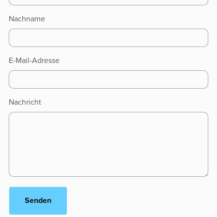
Nachname
E-Mail-Adresse
Nachricht
Senden