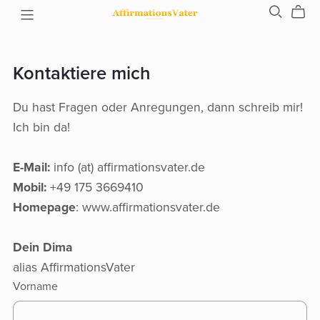
Kontaktiere mich
Du hast Fragen oder Anregungen, dann schreib mir!
Ich bin da!
E-Mail:
info (at) affirmationsvater.de
Mobil:
+49 175 3669410
Homepage
: www.affirmationsvater.de
Dein Dima
alias AffirmationsVater
Vorname