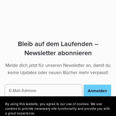
Bleib auf dem Laufenden –
Newsletter abonnieren
Melde dich jetzt für unseren Newsletter an, damit du
keine Updates oder neuen Bücher mehr verpasst!
Anmelden
By using this website, you agree to our use of cookies. We use
cookies to provide necessary site functionality and provide you with
a great experience.