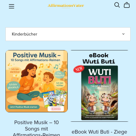
Positive Musik – 10
Songs mit
eBook Wuti Buti - Ziege
Affirmations‑Reimen