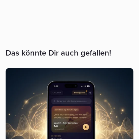
Das könnte Dir auch gefallen!