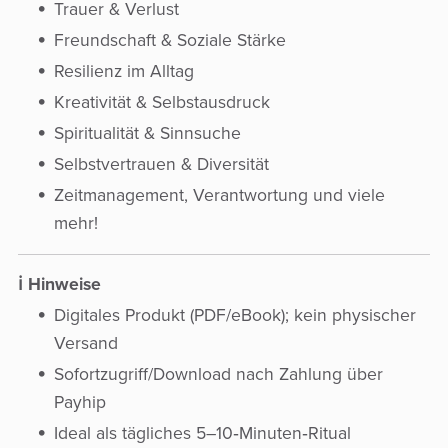
Trauer & Verlust
Freundschaft & Soziale Stärke
Resilienz im Alltag
Kreativität & Selbstausdruck
Spiritualität & Sinnsuche
Selbstvertrauen & Diversität
Zeitmanagement, Verantwortung und viele
mehr!
ℹ️ Hinweise
Digitales Produkt (PDF/eBook); kein physischer
Versand
Sofortzugriff/Download nach Zahlung über
Payhip
Ideal als tägliches 5–10‑Minuten‑Ritual