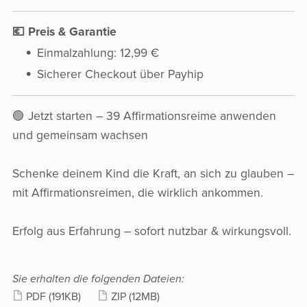
💶 Preis & Garantie
Einmalzahlung: 12,99 €
Sicherer Checkout über Payhip
🟢 Jetzt starten – 39 Affirmationsreime anwenden
und gemeinsam wachsen
Schenke deinem Kind die Kraft, an sich zu glauben –
mit Affirmationsreimen, die wirklich ankommen.
Erfolg aus Erfahrung – sofort nutzbar & wirkungsvoll.
Sie erhalten die folgenden Dateien:
PDF
(191KB)
ZIP
(12MB)