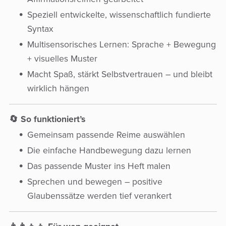
Speziell entwickelte, wissenschaftlich fundierte
Syntax
Multisensorisches Lernen: Sprache + Bewegung
+ visuelles Muster
Macht Spaß, stärkt Selbstvertrauen – und bleibt
wirklich hängen
🔄 So funktioniert’s
Gemeinsam passende Reime auswählen
Die einfache Handbewegung dazu lernen
Das passende Muster ins Heft malen
Sprechen und bewegen – positive
Glaubenssätze werden tief verankert