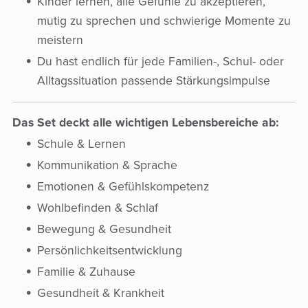
Kinder lernen, alle Gefühle zu akzeptieren,
mutig zu sprechen und schwierige Momente zu
meistern
Du hast endlich für jede Familien-, Schul- oder
Alltagssituation passende Stärkungsimpulse
Das Set deckt alle wichtigen Lebensbereiche ab:
Schule & Lernen
Kommunikation & Sprache
Emotionen & Gefühlskompetenz
Wohlbefinden & Schlaf
Bewegung & Gesundheit
Persönlichkeitsentwicklung
Familie & Zuhause
Gesundheit & Krankheit