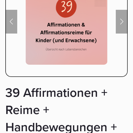
39 Affirmationen +
Reime +
Handbewegungen +