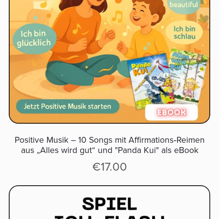
Positive Musik – 10 Songs mit Affirmations‑Reimen
aus „Alles wird gut“ und "Panda Kui" als eBook
€17.00