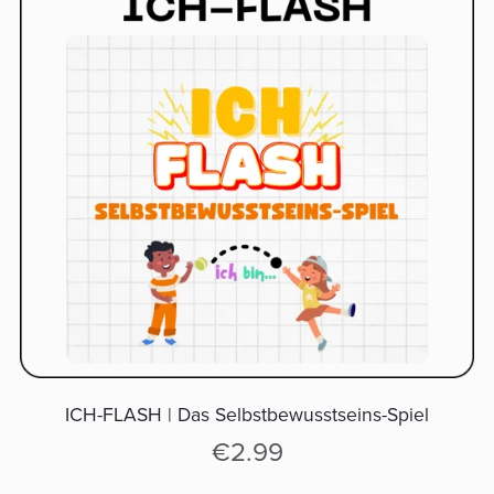
ICH-FLASH | Das Selbstbewusstseins-Spiel
€2.99