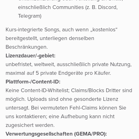
einschließlich Communities (z. B. Discord,
Telegram)
Kurs-integrierte Songs, auch wenn „kostenlos“
bereitgestellt, unterliegen denselben
Beschränkungen.
Lizenzdauer/-gebiet:
unbefristet, weltweit, ausschließlich private Nutzung,
maximal auf 5 private Endgeräte pro Käufer.
Plattform-/Content-ID:
Keine Content-ID-Whitelist; Claims/Blocks Dritter sind
möglich. Uploads sind ohne gesonderte Lizenz
untersagt. Bei vermuteten Fehl-Claims können Sie
uns kontaktieren; eine Aufhebung kann nicht
zugesichert werden.
Verwertungsgesellschaften (GEMA/PRO):