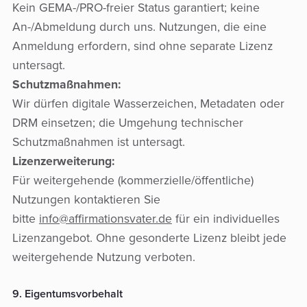
Kein GEMA-/PRO-freier Status garantiert; keine
An-/Abmeldung durch uns. Nutzungen, die eine
Anmeldung erfordern, sind ohne separate Lizenz
untersagt.
Schutzmaßnahmen:
Wir dürfen digitale Wasserzeichen, Metadaten oder
DRM einsetzen; die Umgehung technischer
Schutzmaßnahmen ist untersagt.
Lizenzerweiterung:
Für weitergehende (kommerzielle/öffentliche)
Nutzungen kontaktieren Sie
bitte
info@affirmationsvater.de
für ein individuelles
Lizenzangebot. Ohne gesonderte Lizenz bleibt jede
weitergehende Nutzung verboten.
9. Eigentumsvorbehalt