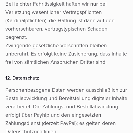
Bei leichter Fahrlässigkeit haften wir nur bei
Verletzung wesentlicher Vertragspflichten
(Kardinalpflichten); die Haftung ist dann auf den
vorhersehbaren, vertragstypischen Schaden
begrenzt.
Zwingende gesetzliche Vorschriften bleiben
unberührt. Es erfolgt keine Zusicherung, dass Inhalte
frei von sämtlichen Ansprüchen Dritter sind.
12. Datenschutz
Personenbezogene Daten werden ausschließlich zur
Bestellabwicklung und Bereitstellung digitaler Inhalte
verarbeitet. Die Zahlungs- und Bestellabwicklung
erfolgt über Payhip und den eingesetzten
Zahlungsdienst (derzeit PayPal); es gelten deren
Datenschutzrichtlinien.