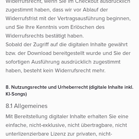
Widerrufsrecht, wenn Sie im Checkout ausdrücklich
zugestimmt haben, dass wir vor Ablauf der
Widerrufsfrist mit der Vertragsausführung beginnen,
und Sie Ihre Kenntnis vom Erlöschen des
Widerrufsrechts bestätigt haben.
Sobald der Zugriff auf die digitalen Inhalte gewährt
bzw. der Download bereitgestellt wurde und Sie der
sofortigen Ausführung ausdrücklich zugestimmt
haben, besteht kein Widerrufsrecht mehr.
8. Nutzungsrechte und Urheberrecht (digitale Inhalte inkl.
KI-Songs)
8.1 Allgemeines
Mit Bereitstellung digitaler Inhalte erhalten Sie eine
einfache, nicht-exklusive, nicht übertragbare, nicht
unterlizenzierbare Lizenz zur privaten, nicht-