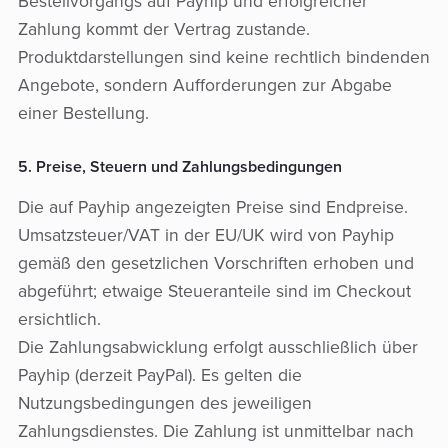
Bestellvorgangs auf Payhip und erfolgreicher
Zahlung kommt der Vertrag zustande.
Produktdarstellungen sind keine rechtlich bindenden
Angebote, sondern Aufforderungen zur Abgabe
einer Bestellung.
5. Preise, Steuern und Zahlungsbedingungen
Die auf Payhip angezeigten Preise sind Endpreise.
Umsatzsteuer/VAT in der EU/UK wird von Payhip
gemäß den gesetzlichen Vorschriften erhoben und
abgeführt; etwaige Steueranteile sind im Checkout
ersichtlich.
Die Zahlungsabwicklung erfolgt ausschließlich über
Payhip (derzeit PayPal). Es gelten die
Nutzungsbedingungen des jeweiligen
Zahlungsdienstes. Die Zahlung ist unmittelbar nach