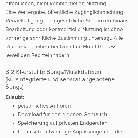
öffentlichen, nicht-kommerziellen Nutzung.
Eine Weitergabe, öffentliche Zugänglichmachung,
Vervielfältigung über gesetzliche Schranken hinaus,
Bearbeitung oder kommerzielle Nutzung ist ohne
vorherige schriftliche Zustimmung untersagt. Alle
Rechte verbleiben bei Quantum Hub LLC bzw. den
jeweiligen Rechteinhabern.
8.2 KI-erstellte Songs/Musikdateien
(kursintegrierte und separat angebotene
Songs)
Erlaubt:
persönliches Anhören
Download für den eigenen Gebrauch
Speicherung auf privaten Endgeräten
technisch notwendige Anpassungen für die