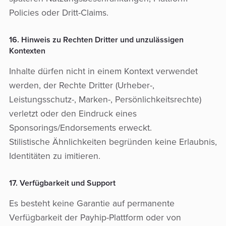
Policies oder Dritt-Claims.
16. Hinweis zu Rechten Dritter und unzulässigen
Kontexten
Inhalte dürfen nicht in einem Kontext verwendet
werden, der Rechte Dritter (Urheber-,
Leistungsschutz-, Marken-, Persönlichkeitsrechte)
verletzt oder den Eindruck eines
Sponsorings/Endorsements erweckt.
Stilistische Ähnlichkeiten begründen keine Erlaubnis,
Identitäten zu imitieren.
17. Verfügbarkeit und Support
Es besteht keine Garantie auf permanente
Verfügbarkeit der Payhip-Plattform oder von