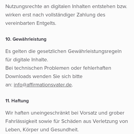
Nutzungsrechte an digitalen Inhalten entstehen bzw.
wirken erst nach vollständiger Zahlung des
vereinbarten Entgelts.
10. Gewährleistung
Es gelten die gesetzlichen Gewährleistungsregeln
für digitale Inhalte.
Bei technischen Problemen oder fehlerhaften
Downloads wenden Sie sich bitte
an:
info@affirmationsvater.de
.
11. Haftung
Wir haften uneingeschränkt bei Vorsatz und grober
Fahrlässigkeit sowie für Schäden aus Verletzung von
Leben, Körper und Gesundheit.