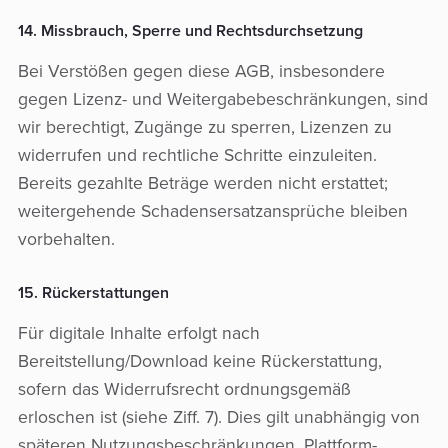
14. Missbrauch, Sperre und Rechtsdurchsetzung
Bei Verstößen gegen diese AGB, insbesondere
gegen Lizenz- und Weitergabebeschränkungen, sind
wir berechtigt, Zugänge zu sperren, Lizenzen zu
widerrufen und rechtliche Schritte einzuleiten.
Bereits gezahlte Beträge werden nicht erstattet;
weitergehende Schadensersatzansprüche bleiben
vorbehalten.
15. Rückerstattungen
Für digitale Inhalte erfolgt nach
Bereitstellung/Download keine Rückerstattung,
sofern das Widerrufsrecht ordnungsgemäß
erloschen ist (siehe Ziff. 7). Dies gilt unabhängig von
späteren Nutzungsbeschränkungen, Plattform-