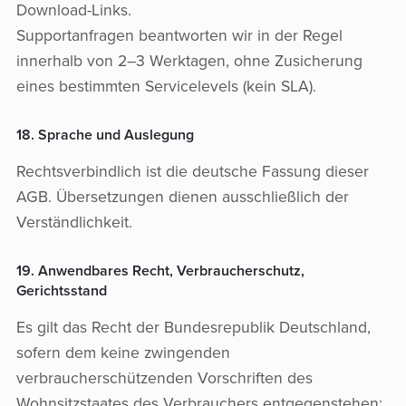
Download-Links.
Supportanfragen beantworten wir in der Regel
innerhalb von 2–3 Werktagen, ohne Zusicherung
eines bestimmten Servicelevels (kein SLA).
18. Sprache und Auslegung
Rechtsverbindlich ist die deutsche Fassung dieser
AGB. Übersetzungen dienen ausschließlich der
Verständlichkeit.
19. Anwendbares Recht, Verbraucherschutz,
Gerichtsstand
Es gilt das Recht der Bundesrepublik Deutschland,
sofern dem keine zwingenden
verbraucherschützenden Vorschriften des
Wohnsitzstaates des Verbrauchers entgegenstehen;