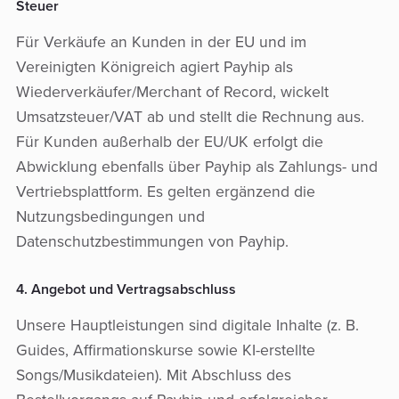
Steuer
Für Verkäufe an Kunden in der EU und im
Vereinigten Königreich agiert Payhip als
Wiederverkäufer/Merchant of Record, wickelt
Umsatzsteuer/VAT ab und stellt die Rechnung aus.
Für Kunden außerhalb der EU/UK erfolgt die
Abwicklung ebenfalls über Payhip als Zahlungs- und
Vertriebsplattform. Es gelten ergänzend die
Nutzungsbedingungen und
Datenschutzbestimmungen von Payhip.
4. Angebot und Vertragsabschluss
Unsere Hauptleistungen sind digitale Inhalte (z. B.
Guides, Affirmationskurse sowie KI-erstellte
Songs/Musikdateien). Mit Abschluss des