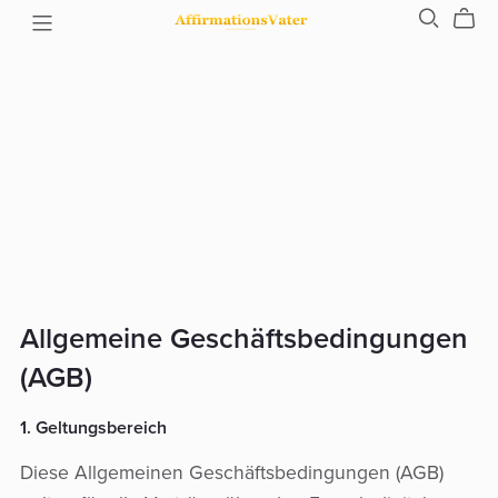
Allgemeine Geschäftsbedingungen
(AGB)
1. Geltungsbereich
Diese Allgemeinen Geschäftsbedingungen (AGB)