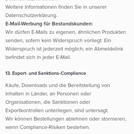
Weitere Informationen finden Sie in unserer
Datenschutzerklärung.
E-Mail-Werbung für Bestandskunden:
Wir dürfen E-Mails zu eigenen, ähnlichen Produkten
senden, sofern kein Widerspruch vorliegt. Ein
Widerspruch ist jederzeit möglich; ein Abmeldelink
befindet sich in jeder E-Mail.
13. Export- und Sanktions-Compliance
Käufe, Downloads und die Bereitstellung von
Inhalten in Länder, an Personen oder
Organisationen, die Sanktionen oder
Exportkontrollen unterliegen, sind untersagt.
Wir können Bestellungen ablehnen oder stornieren,
wenn Compliance-Risiken bestehen.