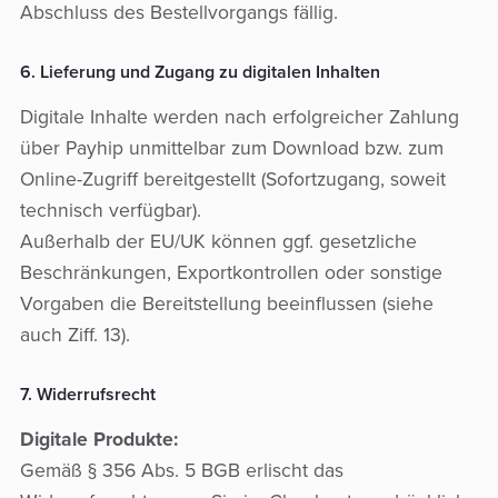
Abschluss des Bestellvorgangs fällig.
6. Lieferung und Zugang zu digitalen Inhalten
Digitale Inhalte werden nach erfolgreicher Zahlung
über Payhip unmittelbar zum Download bzw. zum
Online-Zugriff bereitgestellt (Sofortzugang, soweit
technisch verfügbar).
Außerhalb der EU/UK können ggf. gesetzliche
Beschränkungen, Exportkontrollen oder sonstige
Vorgaben die Bereitstellung beeinflussen (siehe
auch Ziff. 13).
7. Widerrufsrecht
Digitale Produkte:
Gemäß § 356 Abs. 5 BGB erlischt das