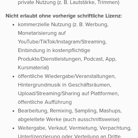
private Nutzung (z. B. Lautstärke, Trimmen)
Nicht erlaubt ohne vorherige schriftliche Lizenz:
kommerzielle Nutzung (z. B. Werbung,
Monetarisierung auf
YouTube/TikTok/Instagram/Streaming,
Einbindung in kostenpflichtige
Produkte/Dienstleistungen, Podcast, App,
Kursmaterial)
öffentliche Wiedergabe/Veranstaltungen,
Hintergrundmusik in Geschäftsräumen,
Upload/Streaming/Sharing auf Plattformen,
öffentliche Aufführung
Bearbeitung, Remixing, Sampling, Mashups,
abgeleitete Werke (auch ausschnittsweise)
Weitergabe, Verkauf, Vermietung, Verpachtung,
Unterlizenzierung oder Verteilung an Dritte,