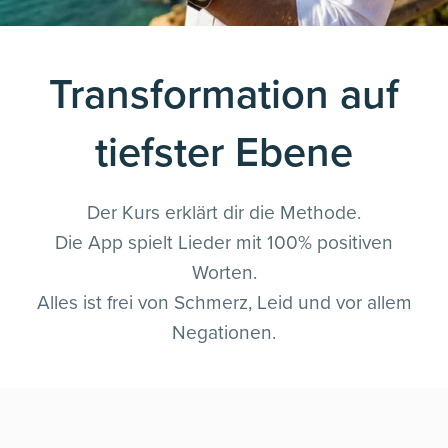
Transformation auf
tiefster Ebene
Der Kurs erklärt dir die Methode.
Die App spielt Lieder mit 100% positiven
Worten.
Alles ist frei von Schmerz, Leid und vor allem
Negationen.