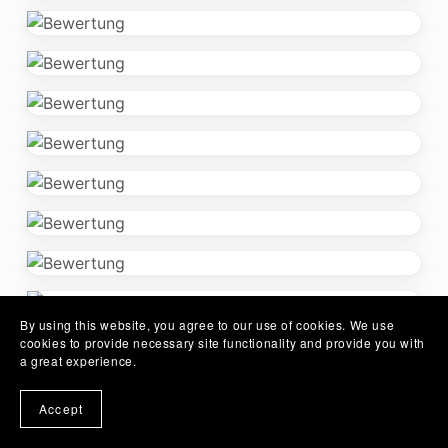
By using this website, you agree to our use of cookies. We use
cookies to provide necessary site functionality and provide you with
a great experience.
Accept