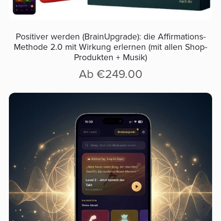
Positiver werden (BrainUpgrade): die Affirmations-
Methode 2.0 mit Wirkung erlernen (mit allen Shop-
Produkten + Musik)
Ab €249.00