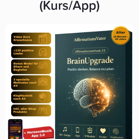
(Kurs/App)