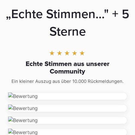
„Echte Stimmen…" + 5
Sterne
★★★★★
Echte Stimmen aus unserer
Community
Ein kleiner Auszug aus über 10.000 Rückmeldungen.