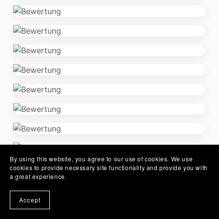
By using this website, you agree to our use of cookies. We use
cookies to provide necessary site functionality and provide you with
a great experience.
Accept