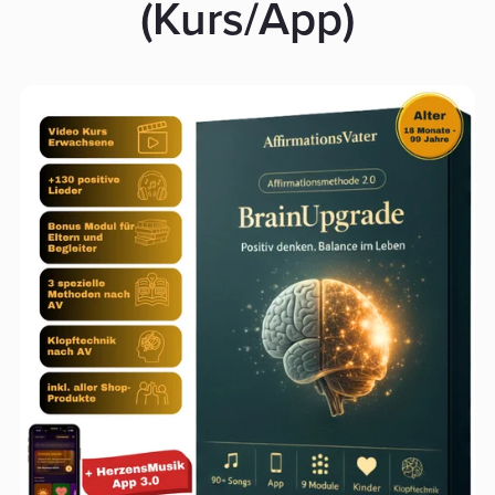
(Kurs/App)