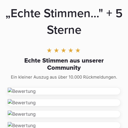
„Echte Stimmen…" + 5
Sterne
★★★★★
Echte Stimmen aus unserer
Community
Ein kleiner Auszug aus über 10.000 Rückmeldungen.