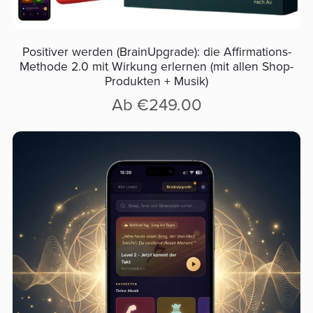
Positiver werden (BrainUpgrade): die Affirmations-
Methode 2.0 mit Wirkung erlernen (mit allen Shop-
Produkten + Musik)
Ab €249.00