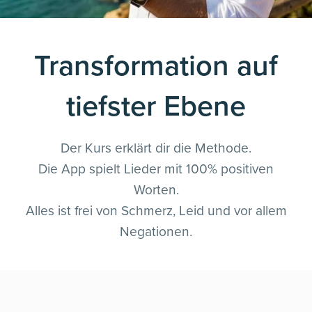
Transformation auf
tiefster Ebene
Der Kurs erklärt dir die Methode.
Die App spielt Lieder mit 100% positiven
Worten.
Alles ist frei von Schmerz, Leid und vor allem
Negationen.